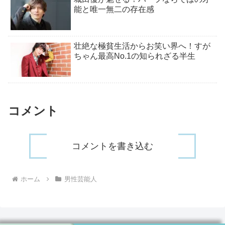
能と唯一無二の存在感
壮絶な極貧生活からお笑い界へ！すが
ちゃん最高No.1の知られざる半生
コメント
コメントを書き込む
ホーム
男性芸能人