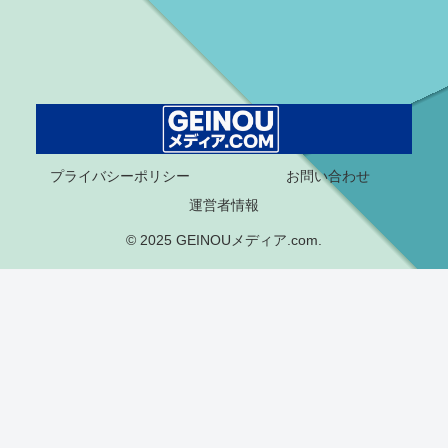
プライバシーポリシー
お問い合わせ
運営者情報
© 2025 GEINOUメディア.com.