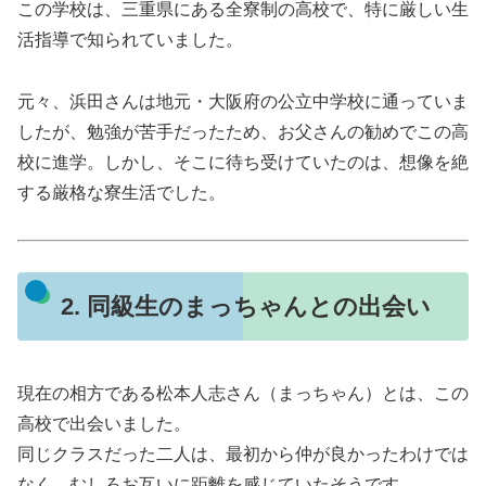
この学校は、三重県にある全寮制の高校で、特に厳しい生
活指導で知られていました。
元々、浜田さんは地元・大阪府の公立中学校に通っていま
したが、勉強が苦手だったため、お父さんの勧めでこの高
校に進学。しかし、そこに待ち受けていたのは、想像を絶
する厳格な寮生活でした。
2. 同級生のまっちゃんとの出会い
現在の相方である松本人志さん（まっちゃん）とは、この
高校で出会いました。
同じクラスだった二人は、最初から仲が良かったわけでは
なく、むしろお互いに距離を感じていたそうです。