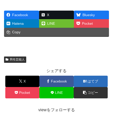
Facebook
X
Bluesky
Hatena
LINE
Pocket
Copy
男性芸能人
シェアする
X
Facebook
はてブ
Pocket
LINE
コピー
viewをフォローする