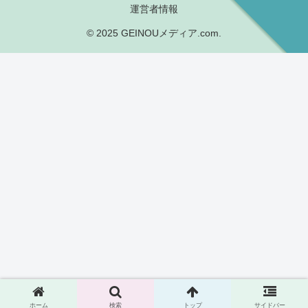
運営者情報
© 2025 GEINOUメディア.com.
ホーム
検索
トップ
サイドバー