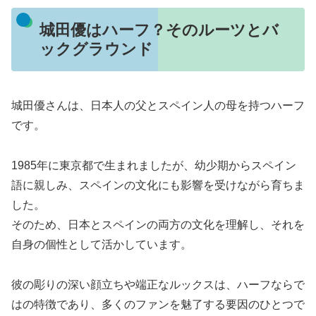
城田優はハーフ？そのルーツとバ
ックグラウンド
城田優さんは、日本人の父とスペイン人の母を持つハーフ
です。
1985年に東京都で生まれましたが、幼少期からスペイン
語に親しみ、スペインの文化にも影響を受けながら育ちま
した。
そのため、日本とスペインの両方の文化を理解し、それを
自身の個性として活かしています。
彼の彫りの深い顔立ちや端正なルックスは、ハーフならで
はの特徴であり、多くのファンを魅了する要因のひとつで