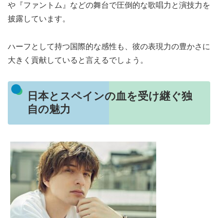
や『ファントム』などの舞台で圧倒的な歌唱力と演技力を
披露しています。
ハーフとして持つ国際的な感性も、彼の表現力の豊かさに
大きく貢献していると言えるでしょう。
日本とスペインの血を受け継ぐ独
自の魅力