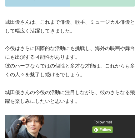
城田優さんは、これまで俳優、歌手、ミュージカル俳優と
して幅広く活躍してきました。
今後はさらに国際的な活動にも挑戦し、海外の映画や舞台
にも出演する可能性があります。
彼のハーフならではの個性と多才な才能は、これからも多
くの人々を魅了し続けるでしょう。
城田優さんの今後の活動に注目しながら、彼のさらなる飛
躍を楽しみにしたいと思います。
Follow me!