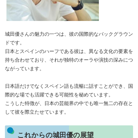
城田優さんの魅力の一つは、彼の国際的なバックグラウン
ドです。
日本とスペインのハーフである彼は、異なる文化の要素を
持ち合わせており、それが独特のオーラや演技の深みにつ
ながっています。
日本語だけでなくスペイン語も流暢に話すことができ、国
際的な場でも活躍できる可能性を秘めています。
こうした特徴が、日本の芸能界の中でも唯一無二の存在と
して彼を際立たせています。
これからの城田優の展望