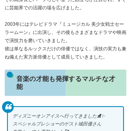
に芸能界での活躍の場を広げました。
2003年にはテレビドラマ『ミュージカル 美少女戦士セー
ラームーン』に出演し、その後もさまざまなドラマや映画
で演技力を磨いていきました。
彼は単なるルックスだけの俳優ではなく、演技の実力も兼
ね備えた実力派俳優として成長していきました。
音楽の才能も発揮するマルチな才
能
ディズニーオンアイスへ行ってきました⛸️✨
スペシャルプレショーのゲスト城田優さん