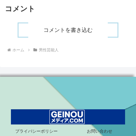
コメント
コメントを書き込む
ホーム
男性芸能人
プライバシーポリシー
お問い合わせ