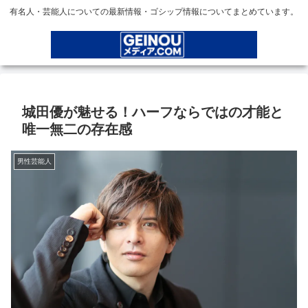
有名人・芸能人についての最新情報・ゴシップ情報についてまとめています。
城田優が魅せる！ハーフならではの才能と
唯一無二の存在感
男性芸能人